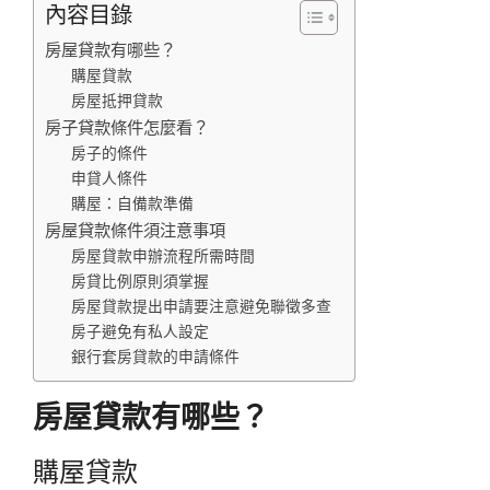
內容目錄
房屋貸款有哪些？
購屋貸款
房屋抵押貸款
房子貸款條件怎麼看？
房子的條件
申貸人條件
購屋：自備款準備
房屋貸款條件須注意事項
房屋貸款申辦流程所需時間
房貸比例原則須掌握
房屋貸款提出申請要注意避免聯徵多查
房子避免有私人設定
銀行套房貸款的申請條件
房屋貸款有哪些？
購屋貸款