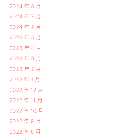
2024 年 8 月
2024 年 7 月
2024 年 2 月
2023 年 5 月
2023 年 4 月
2023 年 3 月
2023 年 2 月
2023 年 1 月
2022 年 12 月
2022 年 11 月
2022 年 10 月
2022 年 9 月
2022 年 8 月