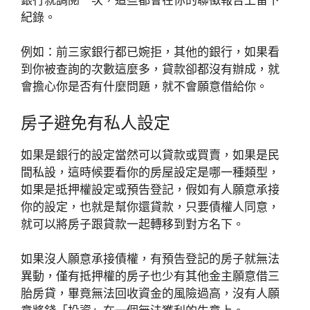
紀錄。
例如：前三家銀行都已婉拒，其他的銀行，如果看
到你被查詢的次數這麼多，貸款卻都沒有辦成，就
會擔心你是否有什麼問題，就不會願意借給你。
房子避免有私人設定
如果是銀行的設定當然可以貸款或買賣，如果是民
間私設，這時候要看你的房屋設定是哪一種類型，
如果是抵押權設定或預告登記，假如有人願意承接
你的設定，也就是幫你還貸款，只要債權人同意，
就可以將房子跟貸款一起轉移到對方名下。
如果沒人願意承接債權，有預告登記的房子就無法
異動，僅有抵押權的房子也少有其他金主願意借三
胎房貸，畢竟無法回收資金的風險過高，沒有人願