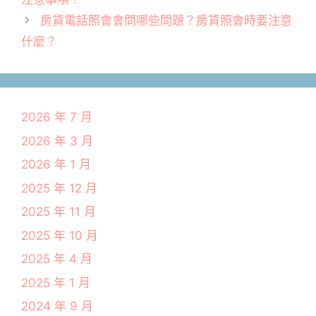
房貸電話照會會問哪些問題？房貸照會時要注意
什麼？
2026 年 7 月
2026 年 3 月
2026 年 1 月
2025 年 12 月
2025 年 11 月
2025 年 10 月
2025 年 4 月
2025 年 1 月
2024 年 9 月