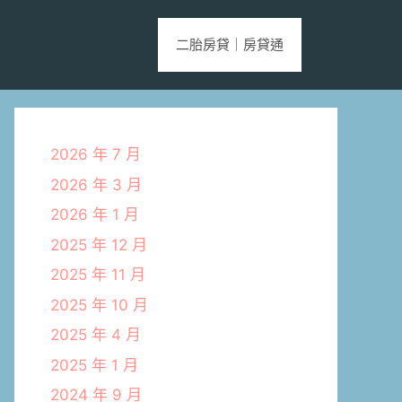
二胎房貸｜房貸通
2026 年 7 月
2026 年 3 月
2026 年 1 月
2025 年 12 月
2025 年 11 月
2025 年 10 月
2025 年 4 月
2025 年 1 月
2024 年 9 月