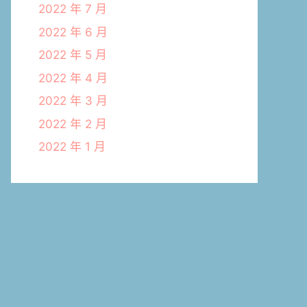
2022 年 7 月
2022 年 6 月
2022 年 5 月
2022 年 4 月
2022 年 3 月
2022 年 2 月
2022 年 1 月