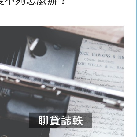
度不夠怎麼辦？