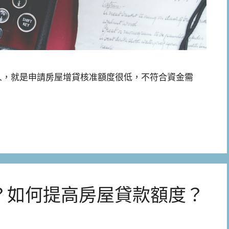
人，就是申請房屋增貸核准額度很低，不符合資金需
？如何提高房屋貸款額度？