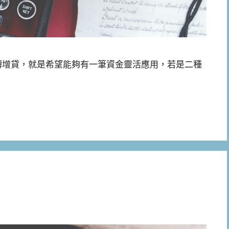
轉增貸，就是希望能夠有一筆資金靈活應用，若是二種