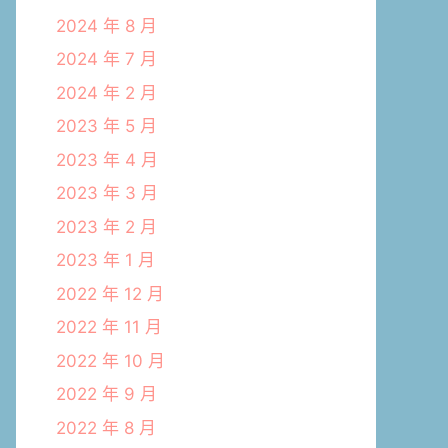
2024 年 8 月
2024 年 7 月
2024 年 2 月
2023 年 5 月
2023 年 4 月
2023 年 3 月
2023 年 2 月
2023 年 1 月
2022 年 12 月
2022 年 11 月
2022 年 10 月
2022 年 9 月
2022 年 8 月