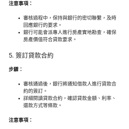
注意事項：
審核過程中，保持與銀行的密切聯繫，及時
回應銀行的要求。
銀行可能會派專人進行房產實地勘查，確保
房產價值符合貸款要求。
5. 簽訂貸款合約
步驟：
審核通過後，銀行將通知借款人進行貸款合
約的簽訂。
詳細閱讀貸款合約，確認貸款金額、利率、
還款方式等條款。
注意事項：