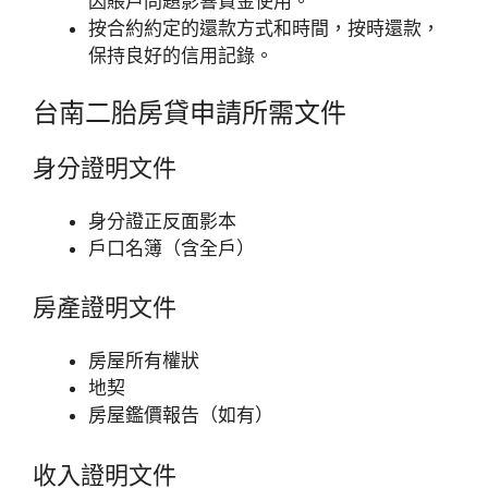
因賬戶問題影響資金使用。
按合約約定的還款方式和時間，按時還款，
保持良好的信用記錄。
台南二胎房貸申請所需文件
身分證明文件
身分證正反面影本
戶口名簿（含全戶）
房產證明文件
房屋所有權狀
地契
房屋鑑價報告（如有）
收入證明文件