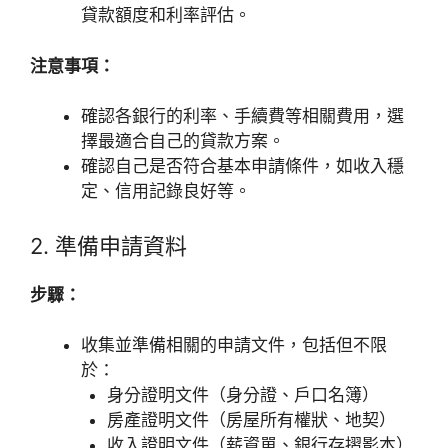
貸款額度和利率評估。
注意事項：
確認各銀行的利率、手續費等相關費用，選
擇最適合自己的貸款方案。
確認自己是否符合基本申請條件，如收入穩
定、信用記錄良好等。
2. 準備申請資料
步驟：
收集並準備相關的申請文件，包括但不限
於：
身分證明文件（身分證、戶口名簿）
房產證明文件（房屋所有權狀、地契）
收入證明文件（薪資單、銀行存摺影本）