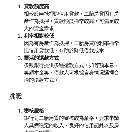
貸款額度高
相較於無抵押的信用貸款，二胎房貸因有房
產作為抵押，貸款額度通常較高，可滿足較
大的資金需求。
利率相對較低
因為有房產作為抵押，二胎房貸的利率通常
比信用貸款低，有助於降低借款成本。
靈活的還款方式
多數銀行提供多種還款方式，如等額本息、
等額本金等，借款人可根據自身情況選擇合
適的還款方式。
挑戰
審核嚴格
銀行對二胎房貸的審核較為嚴格，要求申請
人具備穩定的收入、良好的信用記錄以及房