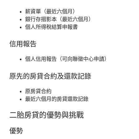
薪資單（最近六個月）
銀行存摺影本（最近六個月）
個人所得稅結算申報書
信用報告
個人信用報告（可向聯徵中心申請）
原先的房貸合約及還款記錄
原房貸合約
最近六個月的房貸還款記錄
二胎房貸的優勢與挑戰
優勢