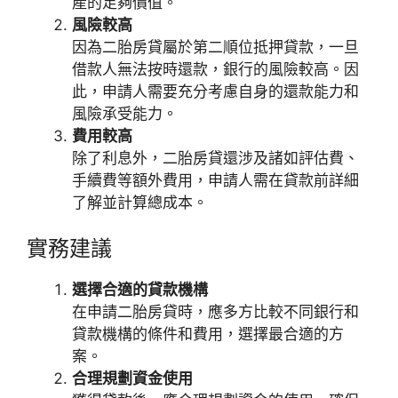
產的足夠價值。
風險較高
因為二胎房貸屬於第二順位抵押貸款，一旦
借款人無法按時還款，銀行的風險較高。因
此，申請人需要充分考慮自身的還款能力和
風險承受能力。
費用較高
除了利息外，二胎房貸還涉及諸如評估費、
手續費等額外費用，申請人需在貸款前詳細
了解並計算總成本。
實務建議
選擇合適的貸款機構
在申請二胎房貸時，應多方比較不同銀行和
貸款機構的條件和費用，選擇最合適的方
案。
合理規劃資金使用