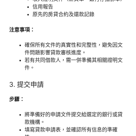
信用報告
原先的房貸合約及還款記錄
注意事項：
確保所有文件的真實性和完整性，避免因文
件問題影響貸款審核進度。
若有共同借款人，需一併準備其相關證明文
件。
3. 提交申請
步驟：
將準備好的申請文件提交給選定的銀行或貸
款機構。
填寫貸款申請表，並確認所有信息的準確