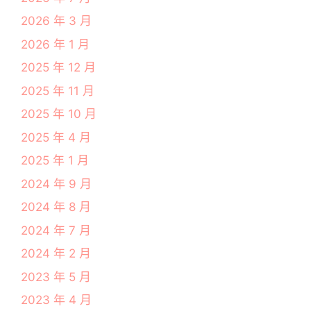
2026 年 3 月
2026 年 1 月
2025 年 12 月
2025 年 11 月
2025 年 10 月
2025 年 4 月
2025 年 1 月
2024 年 9 月
2024 年 8 月
2024 年 7 月
2024 年 2 月
2023 年 5 月
2023 年 4 月