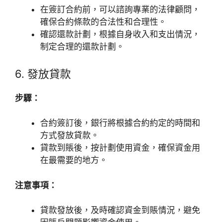
在簽訂合約前，可以諮詢專業的法律顧問，
確保合約條款的合法性和合理性。
確認還款計劃，根據自身收入和支出情況，
制定合理的還款計劃。
6. 發放貸款
步驟：
合約簽訂後，銀行將根據合約約定的時間和
方式發放貸款。
貸款到賬後，按計劃使用資金，確保資金用
在最需要的地方。
注意事項：
貸款發放後，及時確認資金到賬情況，避免