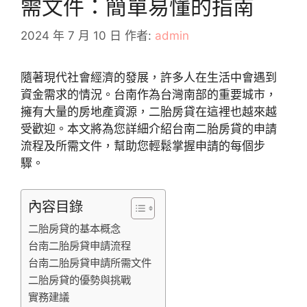
需文件：簡單易懂的指南
2024 年 7 月 10 日
作者:
admin
隨著現代社會經濟的發展，許多人在生活中會遇到
資金需求的情況。台南作為台灣南部的重要城市，
擁有大量的房地產資源，二胎房貸在這裡也越來越
受歡迎。本文將為您詳細介紹台南二胎房貸的申請
流程及所需文件，幫助您輕鬆掌握申請的每個步
驟。
內容目錄
二胎房貸的基本概念
台南二胎房貸申請流程
台南二胎房貸申請所需文件
二胎房貸的優勢與挑戰
實務建議