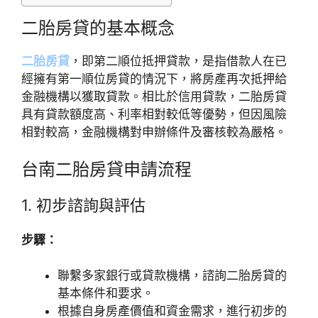
二胎房貸的基本概念
二胎房貸
，即第二順位抵押貸款，是指借款人在已
經擁有第一順位房貸的情況下，將房產再次抵押給
金融機構以獲取貸款。相比於信用貸款，二胎房貸
具有貸款額度高、利率相對較低等優勢，但因風險
相對較高，金融機構對申辦條件及審核較為嚴格。
台南二胎房貸申請流程
1. 初步諮詢與評估
步驟：
聯繫多家銀行或貸款機構，諮詢二胎房貸的
基本條件和要求。
根據自身房產價值和資金需求，進行初步的