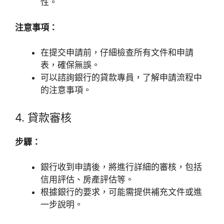
性。
注意事項：
在提交申請前，仔細檢查所有文件和申請
表，確保無誤。
可以諮詢銀行的貸款專員，了解申請流程中
的注意事項。
4. 貸款審核
步驟：
銀行收到申請後，將進行詳細的審核，包括
信用評估、房產評估等。
根據銀行的要求，可能需提供補充文件或進
一步說明。