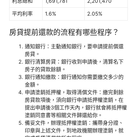
利息總和
1,691,781
2,201,470
平均利率
1.6%
2.05%
房貸提前還款的流程有哪些程序？
通知銀行：主動通知銀行，要申請提前償還
房貸。
銀行清算房貸：銀行收到申請後，清算名下
房子的貸款餘額。
銀行通知繳款：銀行通知你需要繳交多少的
金額。
申請塗銷抵押權，取得清償文件：繳完剩餘
房貸款項後，須向銀行申請抵押權塗銷，在
提出申請後3個工作天內，銀行就會將抵押權
塗銷同意書等相關文件歸還給你。
備妥文件，辦理抵押權塗銷：攜帶身分證、
印章與上述文件，到地政機關辦理塗銷，就