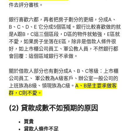
件去評分審核。
銀行喜歡六都，再者把房子劃分的更細，分成A、
B、C、D、E 它分成5個區域。銀行比較喜歡做的就
是A跟B，C這三個區段，D區的物件就勉強，E區就
不愛，如果房子坐落在E區，除非是借款人條件很
好，如上市櫃公司員工、軍公教人員，不然銀行都
會回覆：這個區域銀行不承做。
關於借款人部分也有劃分成A、B、C等級：上市櫃
公司員工、 軍公教為A級客戶、辦公室一般公司的
上班族為B級、領現族為C級。
A、B是主要承做客
群，C則不愛。
(2) 貸款成數不如預期的原因
買貴
貸款人條件不足