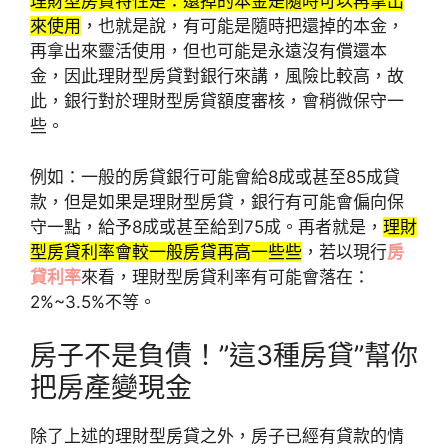
理財型房貸特性是：還掉的本金是隨時可以再拿出
來使用
，也就是說，有可能是隨時把還掉的本金，
再拿出來靈活使用，但也可能是永遠沒有償還本
金，因此理財型房貸對銀行來講，風險比較高，故
此，銀行對於理財型房貸額度審核，會稍微保守一
些。
例如：一般的房貸銀行可能會給8成或甚至85成貸
款，但是如果是理財型房貸，銀行有可能會偏向保
守一點，給予8成或甚至給到75成。再者就是，
理財
型房貸利率會較一般房貸再高一些些
，若以現行
房
貸利率
來看，理財型房貸利率有可能會落在：
2%~3.5%不等。
房子不是負債！”這3種房貸”幫你
把房產變現金
除了上述的理財型房貸之外，房子已經有貸款的情