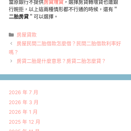
當原銀行不提供
房貸增貸
，選擇房貸轉增貸也遭銀
行婉拒，以上這兩種情形都不行通的時候，還有＂
二胎房貸
＂可以選擇。
分
房屋貸款
類
房屋民間二胎借款怎麼借？民間二胎借款利率好
嗎？
房貸二胎是什麼意思？房貸二胎怎麼貸？
2026 年 7 月
2026 年 3 月
2026 年 1 月
2025 年 12 月