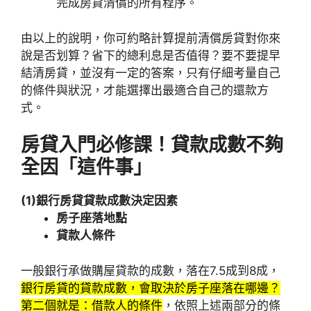
完成房貸清償的所有程序。
由以上的說明，你可約略計算提前清償房貸對你來
說是否划算？省下的總利息是否值得？要不要提早
結清房貸，並沒有一定的答案，只有仔細考量自己
的條件與狀況，才能選擇出最適合自己的還款方
式。
房貸入門必修課！貸款成數不夠
全因「這件事」
(1)銀行房貸貸款成數決定因素
房子座落地點
貸款人條件
一般銀行承做購屋貸款的成數，落在7.5成到8成，
銀行房貸的貸款成數，會取決於房子座落在哪邊？
第二個就是：借款人的條件
，依照上述兩部分的條