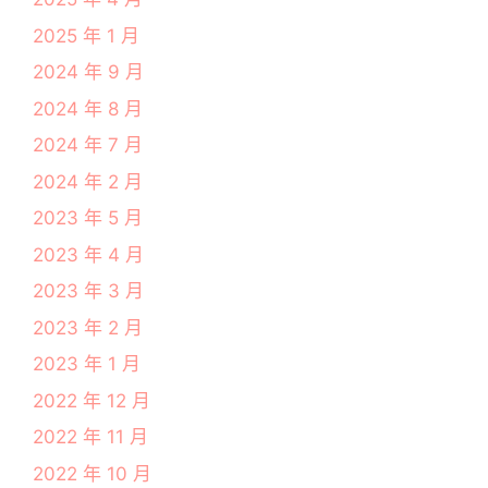
2025 年 1 月
2024 年 9 月
2024 年 8 月
2024 年 7 月
2024 年 2 月
2023 年 5 月
2023 年 4 月
2023 年 3 月
2023 年 2 月
2023 年 1 月
2022 年 12 月
2022 年 11 月
2022 年 10 月