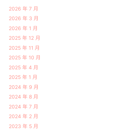
2026 年 7 月
2026 年 3 月
2026 年 1 月
2025 年 12 月
2025 年 11 月
2025 年 10 月
2025 年 4 月
2025 年 1 月
2024 年 9 月
2024 年 8 月
2024 年 7 月
2024 年 2 月
2023 年 5 月