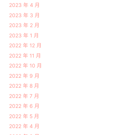
2023 年 4 月
2023 年 3 月
2023 年 2 月
2023 年 1 月
2022 年 12 月
2022 年 11 月
2022 年 10 月
2022 年 9 月
2022 年 8 月
2022 年 7 月
2022 年 6 月
2022 年 5 月
2022 年 4 月