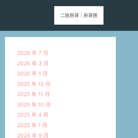
二胎房貸｜房貸通
2026 年 7 月
2026 年 3 月
2026 年 1 月
2025 年 12 月
2025 年 11 月
2025 年 10 月
2025 年 4 月
2025 年 1 月
2024 年 9 月