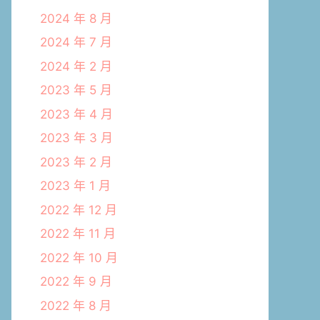
2024 年 8 月
2024 年 7 月
2024 年 2 月
2023 年 5 月
2023 年 4 月
2023 年 3 月
2023 年 2 月
2023 年 1 月
2022 年 12 月
2022 年 11 月
2022 年 10 月
2022 年 9 月
2022 年 8 月