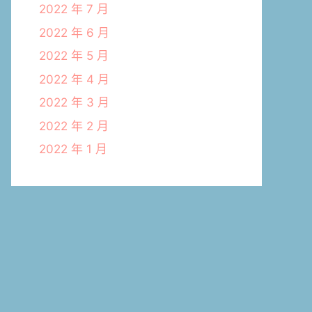
2022 年 7 月
2022 年 6 月
2022 年 5 月
2022 年 4 月
2022 年 3 月
2022 年 2 月
2022 年 1 月