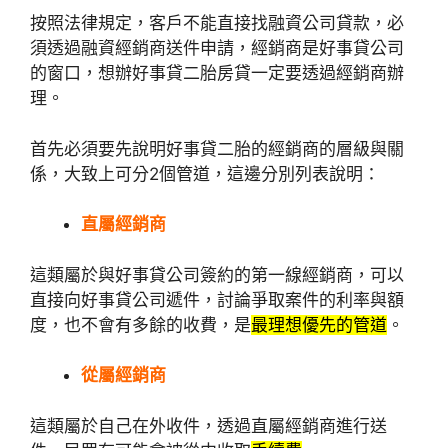
按照法律規定，客戶不能直接找融資公司貸款，必
須透過融資經銷商送件申請，經銷商是好事貸公司
的窗口，想辦好事貸二胎房貸一定要透過經銷商辦
理。
首先必須要先說明好事貸二胎的經銷商的層級與關
係，大致上可分2個管道，這邊分別列表說明：
直屬經銷商
這類屬於與好事貸公司簽約的第一線經銷商，可以
直接向好事貸公司遞件，討論爭取案件的利率與額
度，也不會有多餘的收費，是
最理想優先的管道
。
從屬經銷商
這類屬於自己在外收件，透過直屬經銷商進行送