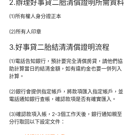
2.辦理好事貸二胎清償證明所需資料
(1)所有權人身分證正本
(2)所有人印章
3.好事貸二胎結清清償證明流程
(1)電話告知銀行，預計要完全清償房貸，請他們協
助計算當日的結清金額，如有違約金也要一併列入
計算。
(2)銀行會提供指定帳戶，將款項匯入指定帳戶，並
電話通知銀行查帳，確認款項是否有確實匯入。
(3)確認款項入帳，2-3個工作天後，銀行通知親至
分行取回以下設定文件：