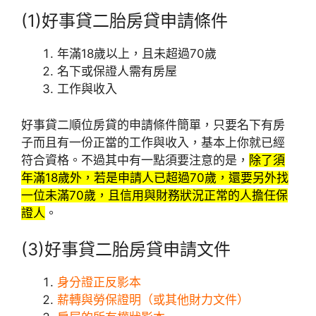
(1)好事貸二胎房貸申請條件
年滿18歲以上，且未超過70歲
名下或保證人需有房屋
工作與收入
好事貸二順位房貸的申請條件簡單，只要名下有房
子而且有一份正當的工作與收入，基本上你就已經
符合資格。不過其中有一點須要注意的是，
除了須
年滿18歲外，若是申請人已超過70歲，還要另外找
一位未滿70歲，且信用與財務狀況正常的人擔任保
證人
。
(3)好事貸二胎房貸申請文件
身分證正反影本
薪轉與勞保證明（或其他財力文件）