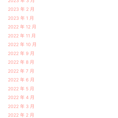
2023 年 3 月
2023 年 2 月
2023 年 1 月
2022 年 12 月
2022 年 11 月
2022 年 10 月
2022 年 9 月
2022 年 8 月
2022 年 7 月
2022 年 6 月
2022 年 5 月
2022 年 4 月
2022 年 3 月
2022 年 2 月