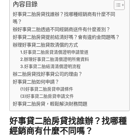
內容目錄
好事貸二胎房貸找誰辦？找哪種經銷商有什麼不同
嗎？
辦好事貸二胎透過不同經銷商送件有什麼差別？
好事貸二胎房貸提前結清好嗎？會有違約金問題嗎？
辦理好事貸二胎貸款清償的方式
1.好事貸二胎房貸清償證明申請管道
2.辦理好事貸二胎清償證明所需資料
3.好事貸二胎結清清償證明流程
辦二胎房貸找好事貸公司的理由？
好事貸二胎如何申請？
(1)好事貸二胎房貸申請條件
(3)好事貸二胎房貸申請文件
好事貸二胎房貸，輕鬆解決財務問題
好事貸二胎房貸找誰辦？找哪種
經銷商有什麼不同嗎？