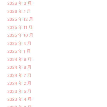
2026 年 3 月
2026 年 1 月
2025 年 12 月
2025 年 11 月
2025 年 10 月
2025 年 4 月
2025 年 1 月
2024 年 9 月
2024 年 8 月
2024 年 7 月
2024 年 2 月
2023 年 5 月
2023 年 4 月