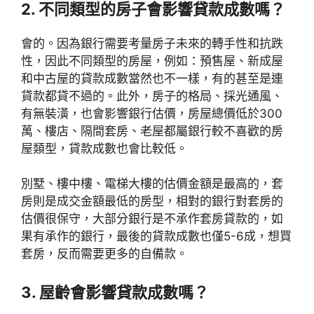
2. 不同類型的房子會影響貸款成數嗎？
會的。因為銀行需要考量房子未來的轉手性和抗跌
性，因此不同類型的房屋，例如：預售屋、新成屋
和中古屋的貸款成數當然也不一樣，有的甚至是連
貸款都貸不過的。此外，房子的格局、採光通風、
有無裝潢，也會影響銀行估價，房屋總價低於300
萬、樓店、隔間套房、老屋都屬銀行較不喜歡的房
屋類型，貸款成數也會比較低。
別墅、樓中樓、電梯大樓的估價金額是最高的，套
房則是成交金額最低的房型，相對的銀行對套房的
估價很保守，大部分銀行是不承作套房貸款的，如
果有承作的銀行，最後的貸款成數也僅5-6成，想買
套房，反而需要更多的自備款。
3. 屋齡會影響貸款成數嗎？