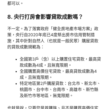
都可以。
8. 央行打房會影響貸款成數嗎？
不一定。為了落實政府「健全房地產市場方案」政
策，央行自2020年底已4度祭出房市信用管制措
施，其中針對自然人（也就是一般民眾）購屋貸款
的貸款成數規範為：
全國第3戶（含）以上購置住宅貸款，最高貸
款成數為4成，且無寬限期。
全國購置高價住宅貸款，最高貸款成數為4
成，且無寬限期。
特定地區第2戶購屋貸款：台北市、新北市、
桃園市、台中市、台南市、高雄市、新竹縣
及新竹市等地區，無寬限期。
也就是說，只要您是首購族、且不是購買高價住宅