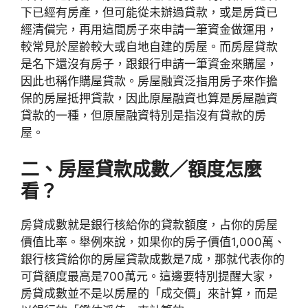
下已經有房產，但可能從未辦過貸款，或是房貸已
經清償完，再用這間房子來申請一筆資金做運用，
較常見於屋齡較大或自地自建的房屋。而房屋貸款
是名下還沒有房子，跟銀行申請一筆資金來購屋，
因此也稱作購屋貸款。房屋融資泛指用房子來作擔
保的房屋抵押貸款，因此原屋融資也算是房屋融資
貸款的一種，但原屋融資特別是指沒有貸款的房
屋。
二、房屋貸款成數／額度怎麼
看？
房貸成數就是銀行核給你的貸款額度，占你的房屋
價值比率。舉例來說，如果你的房子價值1,000萬、
銀行核貸給你的房屋貸款成數是7成，那就代表你的
可貸額度最高是700萬元。這邊要特別提醒大家，
房貸成數並不是以房屋的「成交價」來計算，而是