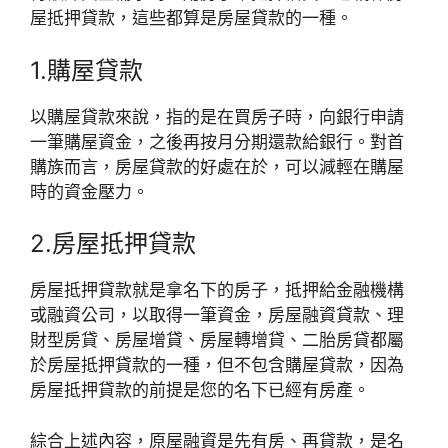
屋抵押貸款，這些都算是房屋貸款的一種。
1.購屋貸款
以購屋貸款來說，指的是在買房子時，向銀行申請
一筆購屋資金，之後再按月分期還款給銀行。對首
購族而言，房屋貸款的好處在於，可以減輕在購屋
時的資金壓力。
2.房屋抵押貸款
房屋抵押貸款就是拿名下的房子，抵押給金融機構
或融資公司，以取得一筆資金，房屋融資貸款、理
財型房貸、房屋增貸、房屋轉增貸、二胎房貸都屬
於房屋抵押貸款的一種，但不包含購屋貸款，因為
房屋抵押貸款的前提是您的名下已經有房產。
綜合上述內容，原屋融資是先有房、再貸款，是名