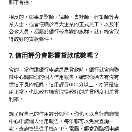
都不會過。
相反的，如果是醫師、律師、會計師、建築師等專
業人士，或者任職於百大企業的正式員工，以及軍
公教人員，都屬於銀行較喜歡的族群，就有機會取
得較好的貸款條件。
7. 信用評分會影響貸款成數嗎？
會的。當你跟銀行申請房屋貸款時，銀行就會向聯
徵中心調閱你的個人信用報告，確認你過去有沒有
債信不良的紀錄，信用評分600分以上，才算是信
用正常，也比較有機會取得較好的房貸額度和房貸
利率。
想了解自己的信用評分如何，你也可以自行向聯徵
中心申請個人信用報告，每年都可以免費查詢一
次，查詢管道從手機APP、電腦、郵寄到臨櫃申請