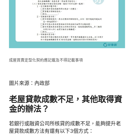
成屋買賣定型化契約應記載及不得記載事項
圖片來源：內政部
老屋貸款
成數不足，其他取得資
金的辦法？
若銀行或融資公司所核貸的成數不足，能夠提升老
屋貸款成數方法有還有以下3個方式：