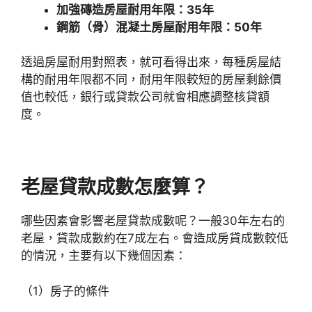
加強磚造房屋耐用年限：35年
鋼筋（骨）混凝土房屋耐用年限：50年
透過房屋耐用對照表，就可看得出來，每種房屋結
構的耐用年限都不同，耐用年限較短的房屋剩餘價
值也較低，銀行或貸款公司就會相應調整核貸額
度。
老屋貸款成數怎麼算？
哪些因素會影響老屋貸款成數呢？一般30年左右的
老屋，貸款成數約在7成左右。會造成房貸成數較低
的情況，主要有以下幾個因素：
（1）房子的條件