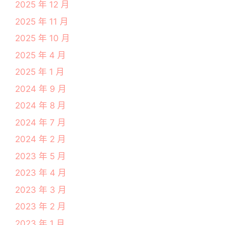
2025 年 12 月
2025 年 11 月
2025 年 10 月
2025 年 4 月
2025 年 1 月
2024 年 9 月
2024 年 8 月
2024 年 7 月
2024 年 2 月
2023 年 5 月
2023 年 4 月
2023 年 3 月
2023 年 2 月
2023 年 1 月