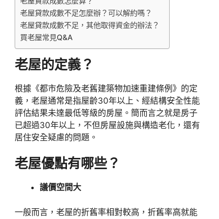
老屋貸款成數怎麼算？
老屋貸款成數不足怎麼辦？可以解約嗎？
老屋貸款成數不足，其他取得資金的辦法？
買老屋常見Q&A
老屋的定義？
根據《都市危險及老舊建築物加速重建條例》的定
義，老屋通常是指屋齡30年以上、經結構安全性能
評估結果未達最低等級的房屋。簡而言之就是房子
已超過30年以上，不但房屋設施與構造老化，還有
居住安全疑慮的問題。
老屋
優點有哪些？
議價空間大
一般而言，老屋的折舊率相對較高，折舊率高就能