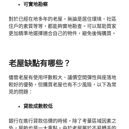
可實地勘察
對於已經在地多年的老屋，無論是居住環境、社區
住戶的素質等等，都能夠實地勘查。可以幫助買家
更加精準地選擇適合自己的物件，避免後悔購買。
老屋
缺點有哪些？
儘管老屋有使用坪數較大、議價空間彈性與座落地
較好的優勢，但購買老屋也有不少風險，以下為常
見的問題：
貸款成數較低
銀行在進行貸款估價的時候，除了考量區域因素之
外，屋齡也是一大重點。由於老屋屬於不易轉手的