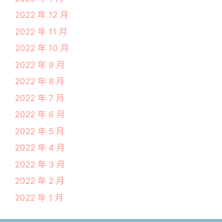
2022 年 12 月
2022 年 11 月
2022 年 10 月
2022 年 9 月
2022 年 8 月
2022 年 7 月
2022 年 6 月
2022 年 5 月
2022 年 4 月
2022 年 3 月
2022 年 2 月
2022 年 1 月