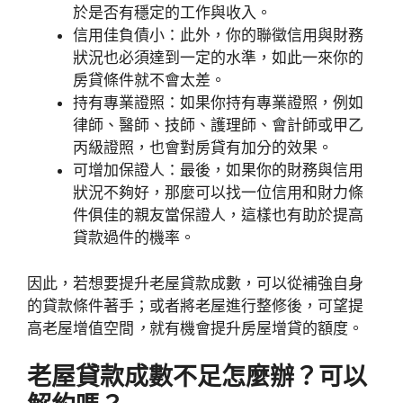
於是否有穩定的工作與收入。
信用佳負債小：此外，你的聯徵信用與財務
狀況也必須達到一定的水準，如此一來你的
房貸條件就不會太差。
持有專業證照：如果你持有專業證照，例如
律師、醫師、技師、護理師、會計師或甲乙
丙級證照，也會對房貸有加分的效果。
可增加保證人：最後，如果你的財務與信用
狀況不夠好，那麼可以找一位信用和財力條
件俱佳的親友當保證人，這樣也有助於提高
貸款過件的機率。
因此，若想要提升老屋貸款成數，可以從補強自身
的貸款條件著手；或者將老屋進行整修後，可望提
高老屋增值空間
，
就有機會提升房屋增貸的額度。
老屋貸款成數不足怎麼辦？可以