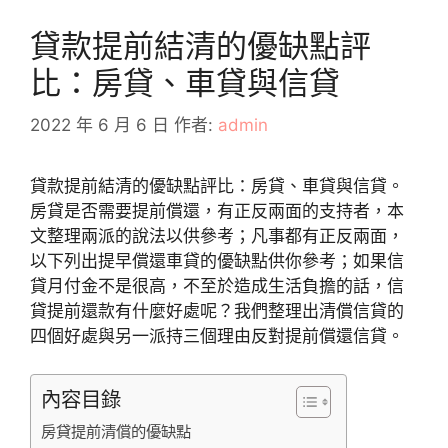
貸款提前結清的優缺點評
比：房貸、車貸與信貸
2022 年 6 月 6 日
作者:
admin
貸款提前結清的優缺點評比：房貸、車貸與信貸。
房貸是否需要提前償還，有正反兩面的支持者，本
文整理兩派的說法以供參考；凡事都有正反兩面，
以下列出提早償還車貸的優缺點供你參考；如果信
貸月付金不是很高，不至於造成生活負擔的話，信
貸提前還款有什麼好處呢？我們整理出清償信貸的
四個好處與另一派持三個理由反對提前償還信貸。
內容目錄
房貸提前清償的優缺點