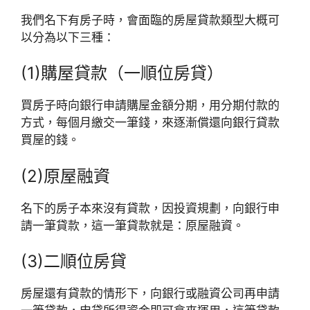
我們名下有房子時，會面臨的房屋貸款類型大概可
以分為以下三種：
(1)購屋貸款（一順位房貸）
買房子時向銀行申請購屋金額分期，用分期付款的
方式，每個月繳交一筆錢，來逐漸償還向銀行貸款
買屋的錢。
(2)原屋融資
名下的房子本來沒有貸款，因投資規劃，向銀行申
請一筆貸款，這一筆貸款就是：原屋融資。
(3)二順位房貸
房屋還有貸款的情形下，向銀行或融資公司再申請