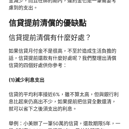
金減少，而且在綁約期內，違約金也是一筆需要考
慮到的支出。
信貸提前清償的優缺點
信貸提前清償有什麼好處？
如果信貸月付金不是很高，不至於造成生活負擔的
話，信貸提前還款有什麼好處呢？我們整理出清償
信貸的四個好處供你參考：
(1)減少利息支出
信貸的平均利率接近6%，雖不算太高，但與銀行利
息比起來仍高出不少，如果提前把信貸全數還清，
就可以省下之後須支出的利息。
舉例：小美辦了一筆50萬的信貸，還款期限5年，一