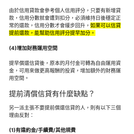
由於信用貸款會參考個人信用評分，只要有新增貸
款，信用分數就會遭到扣分，必須維持日後穩定正
常的還款，信用分數才會緩步回升，
如果可以信貸
提前還款，能幫助信用評分提早加分。
(4)增加財務運用空間
提早償還信貸後，原本的月付金可轉為自由運用資
金，可用來做更高報酬的投資，增加額外的財務運
用空間。
提前清償信貸有什麼缺點？
另一派主張不要提前償還信貸的人，則有以下三個
理由反對：
(1)有違約金/手續費/其他規費