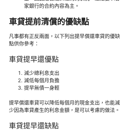
家銀行的合約內容為主。
車貸提前清償的優缺點
凡事都有正反兩面，以下列出提早償還車貸的優缺
點供你參考：
車貸提早還優點
減少總利息支出
減低每個月負擔
提早無債一身輕
提早償還車貸可以降低每個月的現金支出，也能減
少因為車貸產生的利息金額，是可以考慮的做法。
車貸提早還缺點