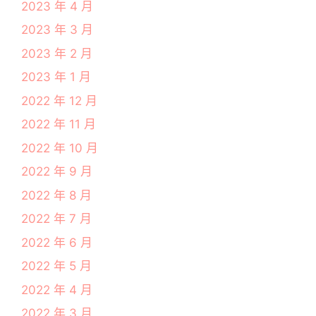
2023 年 4 月
2023 年 3 月
2023 年 2 月
2023 年 1 月
2022 年 12 月
2022 年 11 月
2022 年 10 月
2022 年 9 月
2022 年 8 月
2022 年 7 月
2022 年 6 月
2022 年 5 月
2022 年 4 月
2022 年 3 月