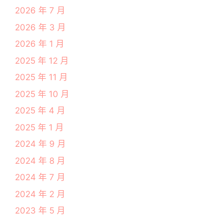
2026 年 7 月
2026 年 3 月
2026 年 1 月
2025 年 12 月
2025 年 11 月
2025 年 10 月
2025 年 4 月
2025 年 1 月
2024 年 9 月
2024 年 8 月
2024 年 7 月
2024 年 2 月
2023 年 5 月