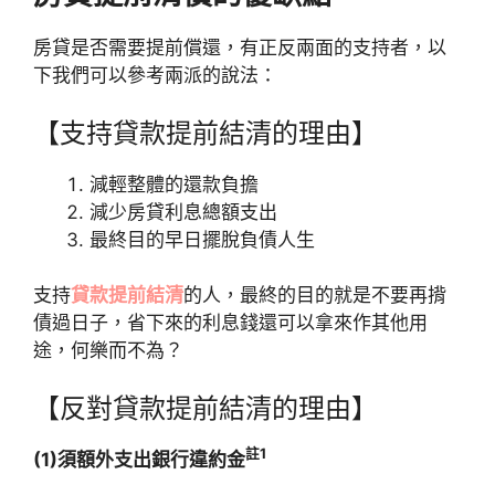
房貸是否需要提前償還，有正反兩面的支持者，以
下我們可以參考兩派的說法：
【支持貸款提前結清的理由】
減輕整體的還款負擔
減少房貸利息總額支出
最終目的早日擺脫負債人生
支持
貸款提前結清
的人，最終的目的就是不要再揹
債過日子，省下來的利息錢還可以拿來作其他用
途，何樂而不為？
【反對貸款提前結清的理由】
註1
(1)須額外支出銀行違約金