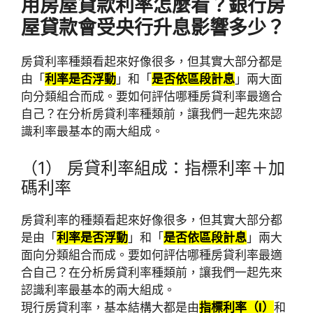
用房屋貸款利率怎麼看？銀行房
屋貸款會受央行升息影響多少？
房貸利率種類看起來好像很多，但其實大部分都是
由「
利率是否浮動
」和「
是否依區段計息
」兩大面
向分類組合而成。要如何評估哪種房貸利率最適合
自己？在分析房貸利率種類前，讓我們一起先來認
識利率最基本的兩大組成。
（1） 房貸利率組成：指標利率＋加
碼利率
房貸利率的種類看起來好像很多，但其實大部分都
是由「
利率是否浮動
」和「
是否依區段計息
」兩大
面向分類組合而成。要如何評估哪種房貸利率最適
合自己？在分析房貸利率種類前，讓我們一起先來
認識利率最基本的兩大組成。
現行房貸利率，基本結構大都是由
指標利率（I）
和