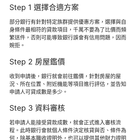
Step 1 選擇合適方案
部分銀行有針對特定族群提供優惠方案，選擇與自
身條件最相符的貸款項目，千萬不要為了比價而頻
繁送件，否則可能導致銀行誤會有信用問題，因而
婉拒。
Step 2 房屋鑑價
收到申請後，銀行就會前往鑑價，針對房屋的屋
況、所在位置、附近機能等項目進行評估，並告知
申請人可貸成數是多少。
Step 3 資料審核
若申請人能接受貸款成數，就會正式進入審核流
程。此時銀行會就個人條件決定核貸與否、條件為
何，除基本職收證明外，也可以提供其他財力證明