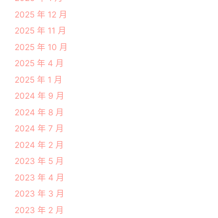
2025 年 12 月
2025 年 11 月
2025 年 10 月
2025 年 4 月
2025 年 1 月
2024 年 9 月
2024 年 8 月
2024 年 7 月
2024 年 2 月
2023 年 5 月
2023 年 4 月
2023 年 3 月
2023 年 2 月