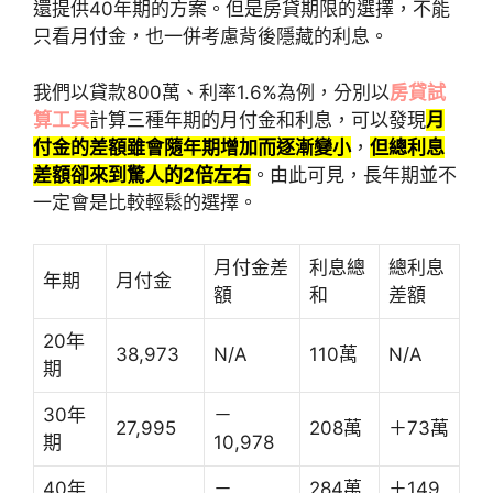
還提供40年期的方案。但是房貸期限的選擇，不能
只看月付金，也一併考慮背後隱藏的利息。
我們以貸款800萬、利率1.6%為例，分別以
房貸試
算工具
計算三種年期的月付金和利息，可以發現
月
付金的差額雖會隨年期增加而逐漸變小
，
但總利息
差額卻來到驚人的2倍左右
。由此可見，長年期並不
一定會是比較輕鬆的選擇。
月付金差
利息總
總利息
年期
月付金
額
和
差額
20年
38,973
N/A
110萬
N/A
期
30年
－
27,995
208萬
＋73萬
期
10,978
40年
－
284萬
＋149