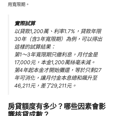
用寬限期。
實際試算
以貸款1,200萬、利率1.7%，貸款年限
30年（含3年寬限期）為例，可以得出
這樣的試算結果：
第1～3年寬限期只繳利息，月付金是
17,000元，本金1,200萬絲毫未減。
第4年起本金才開始攤還，等於只剩27
年可消化，讓月付金本息總和飆升至
46,211元，差了29,211元。
房貸額度有多少？哪些因素會影
響核貸成數？