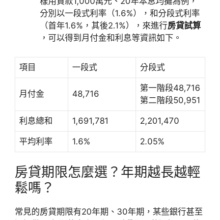
樣用貸款1,000萬元、20年本息均攤為例，
分別以一段式利率（1.6%），和分段式利率
（首年1.6%，其後2.1%），來進行
房貸試算
，可以得到月付金和利息等資訊如下。
項目
一段式
分段式
第一階段48,716
月付金
48,716
第二階段50,951
利息總和
1,691,781
2,201,470
平均利率
1.6%
2.05%
房貸期限怎麼選？年期越長越輕
鬆嗎？
常見的房貸期限有20年期、30年期，某些銀行甚至