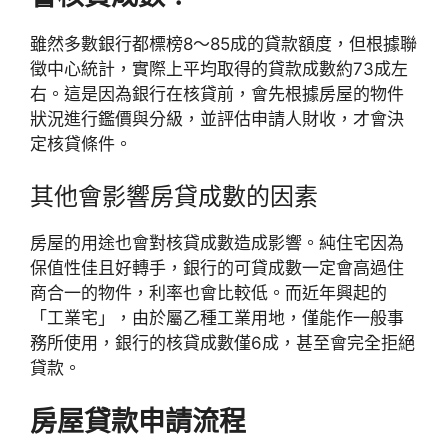
雖然多數銀行都標榜8～85成的貸款額度，但根據聯
徵中心統計，實際上平均取得的貸款成數約73成左
右。這是因為銀行在核貸前，會先根據房屋的物件
狀況進行鑑價與分級，並評估申請人財收，才會決
定核貸條件。
其他會影響房貸成數的因素
房屋的用途也會對核貸成數造成影響。純住宅因為
保值性佳且好轉手，銀行的可貸成數一定會高過住
商合一的物件，利率也會比較低。而近年興起的
「工業宅」，由於屬乙種工業用地，僅能作一般事
務所使用，銀行的核貸成數僅6成，甚至會完全拒絕
貸款。
房屋貸款申請流程