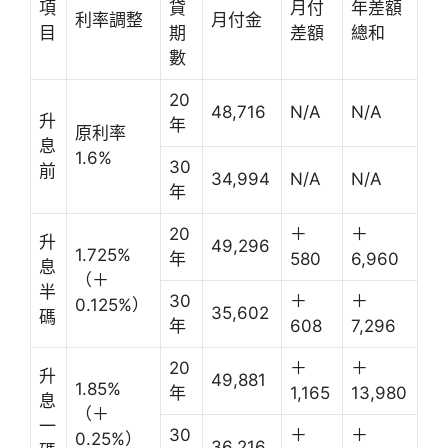
項
貸
月付
年差額
利率調整
月付金
目
期
差額
總和
數
20
48,716
N/A
N/A
升
年
原利率
息
1.6%
30
前
34,994
N/A
N/A
年
20
＋
＋
升
49,296
1.725%
年
580
6,960
息
（＋
半
30
＋
＋
0.125%）
35,602
碼
年
608
7,296
20
＋
＋
升
49,881
1.85%
年
1,165
13,980
息
（＋
一
30
＋
＋
0.25%）
36,216