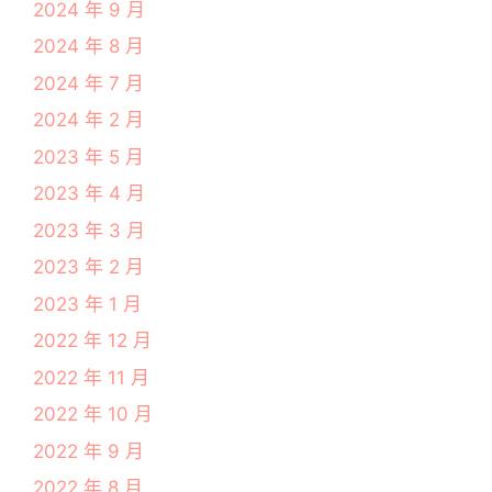
2024 年 9 月
2024 年 8 月
2024 年 7 月
2024 年 2 月
2023 年 5 月
2023 年 4 月
2023 年 3 月
2023 年 2 月
2023 年 1 月
2022 年 12 月
2022 年 11 月
2022 年 10 月
2022 年 9 月
2022 年 8 月