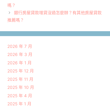
嗎？
銀行房屋貸款增貸沒過怎麼辦？有其他房屋貸款
推薦嗎？
2026 年 7 月
2026 年 3 月
2026 年 1 月
2025 年 12 月
2025 年 11 月
2025 年 10 月
2025 年 4 月
2025 年 1 月