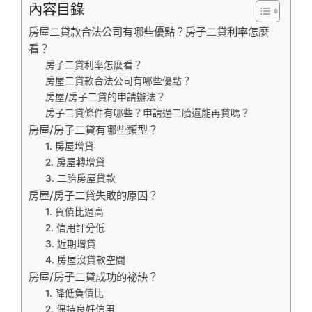
內容目錄
房屋二貸款合法公司有哪些優點？房子二貸利率怎麼
看？
房子二貸利率怎麼看？
房屋二貸款合法公司有哪些優點？
房屋/房子二貸的申請辦法？
房子二貸條件有哪些？申請過二胎還能再貸嗎？
房屋/房子二貸有哪些類型？
1. 房屋增貸
2. 房屋轉增貸
3. 二胎房屋貸款
房屋/房子二貸失敗的原因？
1. 負債比過高
2. 信用評分低
3. 近期增貸
4. 房屋沒貸款空間
房屋/房子二貸成功的祕訣？
1. 降低負債比
2. 保持良好信用