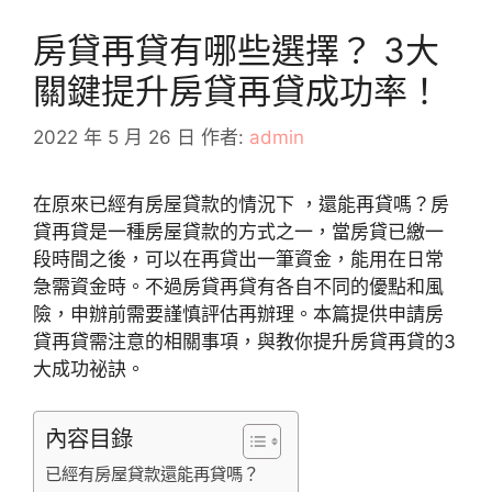
房貸再貸有哪些選擇？ 3大
關鍵提升房貸再貸成功率！
2022 年 5 月 26 日
作者:
admin
在原來已經有房屋貸款的情況下 ，還能再貸嗎？房
貸再貸是一種房屋貸款的方式之一，當房貸已繳一
段時間之後，可以在再貸出一筆資金，能用在日常
急需資金時。不過房貸再貸有各自不同的優點和風
險，申辦前需要謹慎評估再辦理。本篇提供申請房
貸再貸需注意的相關事項，與教你提升房貸再貸的3
大成功祕訣。
內容目錄
已經有房屋貸款還能再貸嗎？