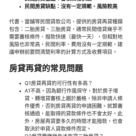
民間房貸缺點：沒有一定規範、風險較高
代書、當鋪等民間貸款公司，提供的房貸再貸種類
包含：二胎房貸、三胎房貸，通常民間借貸幾乎不
需要審核條件、撥款快速（最快一天），但相對地
風險也非常高，民間利率、費用沒有一定規範，建
議申辦前要問清楚利率的計算方式及收費項目。
房貸再貸的常見問題
Q1房貸再貸的可行性有多高？
A1不高。因為銀行作風保守，對於房子增
貸、轉增貸審核上趨於嚴格，除非申請人條
件優秀，否則房貸再貸的申請困難。就算審
核通過，能取得的貸款條件也不會太好。此
外，房屋再貸要多久的時間才能撥款，也會
取決於申貸人貸款條件而定。