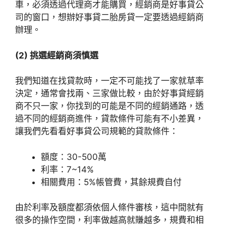
車，必須透過代理商才能購買，經銷商是好事貸公
司的窗口，想辦好事貸二胎房貸一定要透過經銷商
辦理。
(2) 挑選經銷商須慎選
我們知道在找貸款時，一定不可能找了一家就草率
決定，通常會找兩、三家做比較，由於好事貸經銷
商不只一家，你找到的可能是不同的經銷通路，透
過不同的經銷商進件，貸款條件可能有不小差異，
讓我們先看看好事貸公司規範的貸款條件：
額度：30-500萬
利率：7~14%
相關費用：5%帳管費，其餘規費自付
由於利率及額度都須依個人條件審核，這中間就有
很多的操作空間，利率做越高就賺越多，規費和相