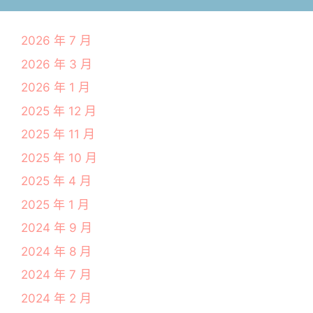
2026 年 7 月
2026 年 3 月
2026 年 1 月
2025 年 12 月
2025 年 11 月
2025 年 10 月
2025 年 4 月
2025 年 1 月
2024 年 9 月
2024 年 8 月
2024 年 7 月
2024 年 2 月