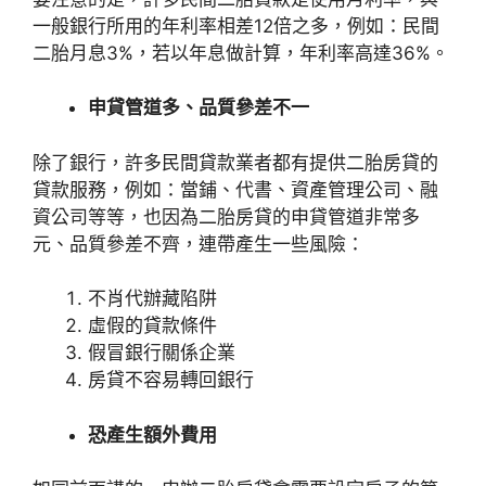
一般銀行所用的年利率相差12倍之多，例如：民間
二胎月息3%，若以年息做計算，年利率高達36%。
申貸管道多、品質參差不一
除了銀行，許多民間貸款業者都有提供二胎房貸的
貸款服務，例如：當鋪、代書、資產管理公司、融
資公司等等，也因為二胎房貸的申貸管道非常多
元、品質參差不齊，連帶產生一些風險：
不肖代辦藏陷阱
虛假的貸款條件
假冒銀行關係企業
房貸不容易轉回銀行
恐產生額外費用