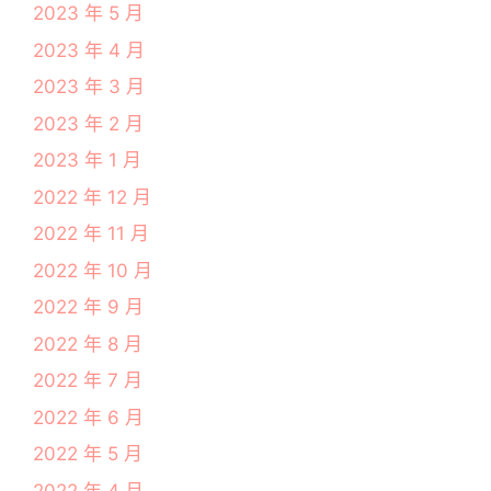
2023 年 5 月
2023 年 4 月
2023 年 3 月
2023 年 2 月
2023 年 1 月
2022 年 12 月
2022 年 11 月
2022 年 10 月
2022 年 9 月
2022 年 8 月
2022 年 7 月
2022 年 6 月
2022 年 5 月
2022 年 4 月