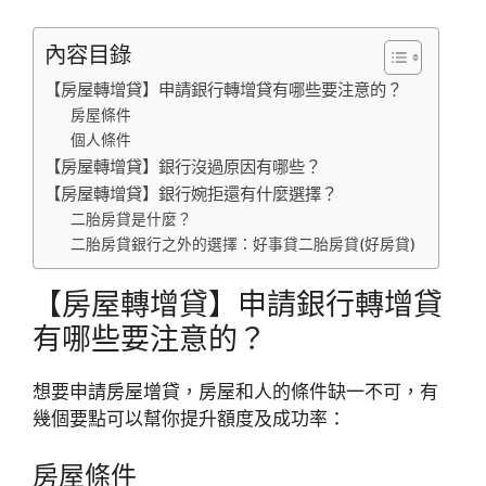
內容目錄
【房屋轉增貸】申請銀行轉增貸有哪些要注意的？
房屋條件
個人條件
【房屋轉增貸】銀行沒過原因有哪些？
【房屋轉增貸】銀行婉拒還有什麼選擇？
二胎房貸是什麼？
二胎房貸銀行之外的選擇：好事貸二胎房貸(好房貸)
【房屋轉增貸】申請銀行轉增貸
有哪些要注意的？
想要申請房屋增貸，房屋和人的條件缺一不可，有
幾個要點可以幫你提升額度及成功率：
房屋條件