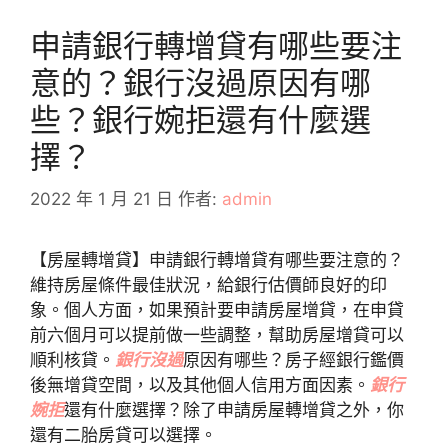
申請銀行轉增貸有哪些要注
意的？銀行沒過原因有哪
些？銀行婉拒還有什麼選
擇？
2022 年 1 月 21 日
作者:
admin
【房屋轉增貸】申請銀行轉增貸有哪些要注意的？
維持房屋條件最佳狀況，給銀行估價師良好的印
象。個人方面，如果預計要申請房屋增貸，在申貸
前六個月可以提前做一些調整，幫助房屋增貸可以
順利核貸。
銀行沒過
原因有哪些？房子經銀行鑑價
後無增貸空間，以及其他個人信用方面因素。
銀行
婉拒
還有什麼選擇？除了申請房屋轉增貸之外，你
還有二胎房貸可以選擇。