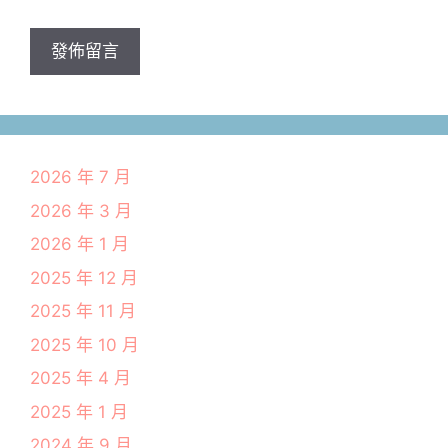
網
址
2026 年 7 月
2026 年 3 月
2026 年 1 月
2025 年 12 月
2025 年 11 月
2025 年 10 月
2025 年 4 月
2025 年 1 月
2024 年 9 月