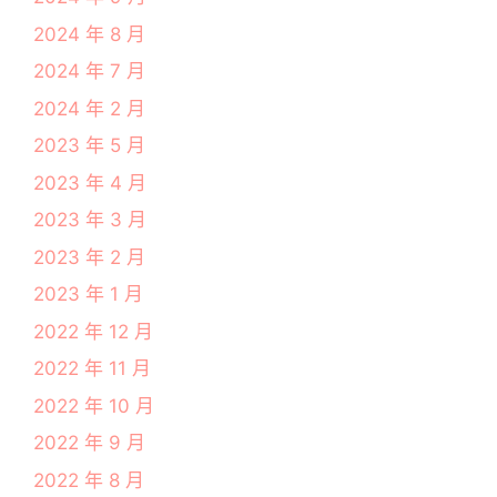
2024 年 8 月
2024 年 7 月
2024 年 2 月
2023 年 5 月
2023 年 4 月
2023 年 3 月
2023 年 2 月
2023 年 1 月
2022 年 12 月
2022 年 11 月
2022 年 10 月
2022 年 9 月
2022 年 8 月