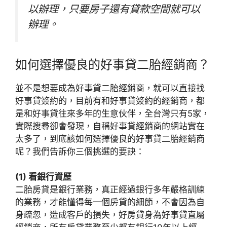
以辦理，只要房子還有貸款空間就可以
辦理。
如何選擇優良的好事貸二胎經銷商？
並不是想要成為好事貸二胎經銷商，就可以直接找
好事貸簽約的，目前有和好事貸簽約的經銷商，都
是和好事貸往來多年的生意伙伴，全台灣只有5家，
實際搜尋卻會發現，自稱好事貸經銷商的網站實在
太多了，到底該如何選擇優良的好事貸二胎經銷商
呢？我們告訴你三個挑選的要訣：
(1) 看銀行資歷
二胎房貸是銀行業務，真正經過銀行多年嚴格訓練
的業務，才能懂得每一個房貸的細節，不會因為自
身疏忽，造成客戶的損失，好房貸身為好事貸直屬