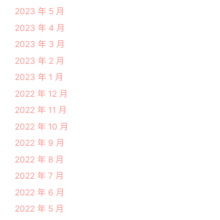
2023 年 5 月
2023 年 4 月
2023 年 3 月
2023 年 2 月
2023 年 1 月
2022 年 12 月
2022 年 11 月
2022 年 10 月
2022 年 9 月
2022 年 8 月
2022 年 7 月
2022 年 6 月
2022 年 5 月