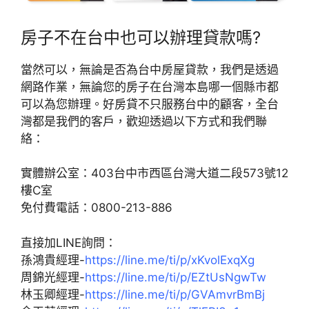
房子不在台中也可以辦理貸款嗎?
當然可以，無論是否為台中房屋貸款，我們是透過
網路作業，無論您的房子在台灣本島哪一個縣市都
可以為您辦理。好房貸不只服務台中的顧客，全台
灣都是我們的客戶，歡迎透過以下方式和我們聯
絡：
實體辦公室：403台中市西區台灣大道二段573號12
樓C室
免付費電話：0800-213-886
直接加LINE詢問：
孫鴻貴經理-
https://line.me/ti/p/xKvolExqXg
周錦光經理-
https://line.me/ti/p/EZtUsNgwTw
林玉卿經理-
https://line.me/ti/p/GVAmvrBmBj