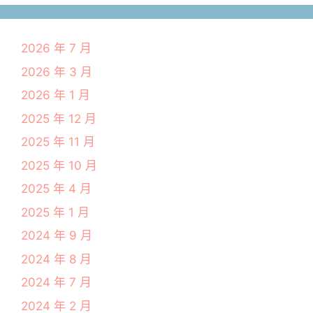
2026 年 7 月
2026 年 3 月
2026 年 1 月
2025 年 12 月
2025 年 11 月
2025 年 10 月
2025 年 4 月
2025 年 1 月
2024 年 9 月
2024 年 8 月
2024 年 7 月
2024 年 2 月