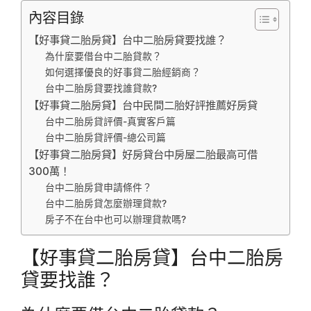
內容目錄
【好事貸二胎房貸】台中二胎房貸要找誰？
為什麼要借台中二胎貸款？
如何選擇優良的好事貸二胎經銷商？
台中二胎房貸要找誰貸款?
【好事貸二胎房貸】台中民間二胎好評推薦好房貸
台中二胎房貸評價-真實客戶篇
台中二胎房貸評價-總公司篇
【好事貸二胎房貸】好房貸台中房屋二胎最高可借
300萬！
台中二胎房貸申請條件？
台中二胎房貸怎麼辦理貸款?
房子不在台中也可以辦理貸款嗎?
【好事貸二胎房貸】台中二胎房
貸要找誰？