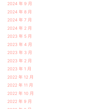
2024 年 9 月
2024 年 8 月
2024 年 7 月
2024 年 2 月
2023 年 5 月
2023 年 4 月
2023 年 3 月
2023 年 2 月
2023 年 1 月
2022 年 12 月
2022 年 11 月
2022 年 10 月
2022 年 9 月