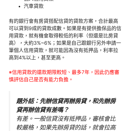
汽車貸款
有的銀行會有房貸搭配信貸的貸款方案，合計最高
可以貸到9成的貸款成數。如果是有提供擔保品的信
用貸款，就有機會取得較低的利率（但還是比房貸
高），大約3%~6%；如果是自己跟銀行另外申請一
筆個人信用貸款，就可能因為沒有抵押品，利率拉
高到4%以上，甚至更高。
※信用貸款的還款期限較短、最多7年，因此仍應審
慎評估自己是否有能力負擔。
題外話：先辦信貸再辦房貸，和先辦房
貸再辦信貸有差嗎？
有差。一般信貸沒有抵押品，審核會比
較嚴格，如果先辦房貸的話，就會拉高