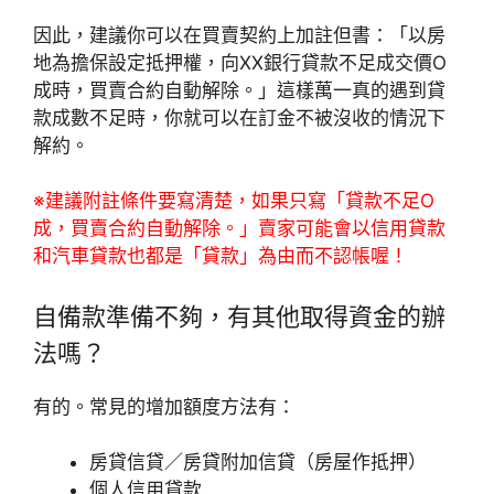
因此，建議你可以在買賣契約上加註但書：「以房
地為擔保設定抵押權，向XX銀行貸款不足成交價O
成時，買賣合約自動解除。」這樣萬一真的遇到貸
款成數不足時，你就可以在訂金不被沒收的情況下
解約。
※建議附註條件要寫清楚，如果只寫「貸款不足O
成，買賣合約自動解除。」賣家可能會以信用貸款
和汽車貸款也都是「貸款」為由而不認帳喔！
自備款準備不夠，有其他取得資金的辦
法嗎？
有的。常見的增加額度方法有：
房貸信貸／房貸附加信貸（房屋作抵押）
個人信用貸款