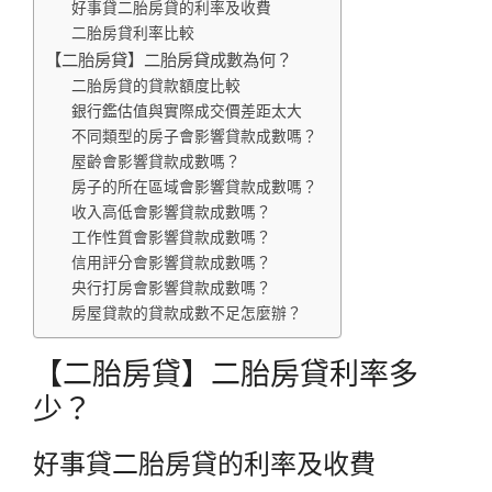
好事貸二胎房貸的利率及收費
二胎房貸利率比較
【二胎房貸】二胎房貸成數為何？
二胎房貸的貸款額度比較
銀行鑑估值與實際成交價差距太大
不同類型的房子會影響貸款成數嗎？
屋齡會影響貸款成數嗎？
房子的所在區域會影響貸款成數嗎？
收入高低會影響貸款成數嗎？
工作性質會影響貸款成數嗎？
信用評分會影響貸款成數嗎？
央行打房會影響貸款成數嗎？
房屋貸款的貸款成數不足怎麼辦？
【二胎房貸】二胎房貸利率多
少？
好事貸二胎房貸的利率及收費