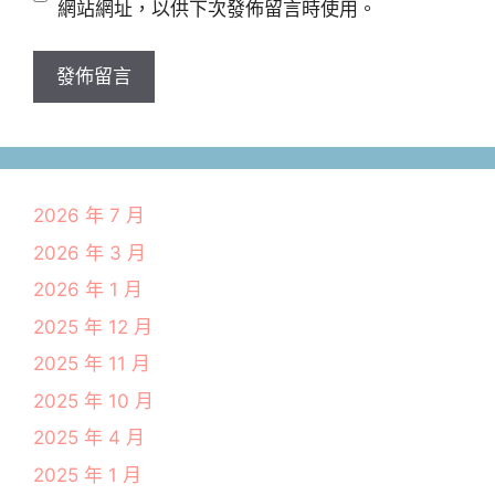
網站網址，以供下次發佈留言時使用。
網
址
2026 年 7 月
2026 年 3 月
2026 年 1 月
2025 年 12 月
2025 年 11 月
2025 年 10 月
2025 年 4 月
2025 年 1 月