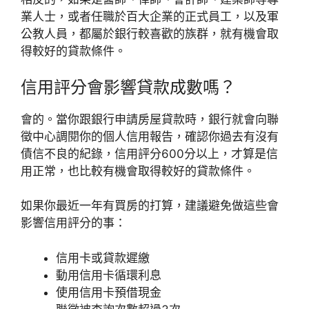
業人士，或者任職於百大企業的正式員工，以及軍
公教人員，都屬於銀行較喜歡的族群，就有機會取
得較好的貸款條件。
信用評分會影響貸款成數嗎？
會的。當你跟銀行申請房屋貸款時，銀行就會向聯
徵中心調閱你的個人信用報告，確認你過去有沒有
債信不良的紀錄，信用評分600分以上，才算是信
用正常，也比較有機會取得較好的貸款條件。
如果你最近一年有買房的打算，建議避免做這些會
影響信用評分的事：
信用卡或貸款遲繳
動用信用卡循環利息
使用信用卡預借現金