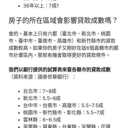
36年以上：7成1
房子的所在區域會影響貸款成數嗎？
會的。基本上只有六都（臺北市、新北市、桃園
市、臺中市、臺南市、高雄市）和新竹縣市的貸款
成數較高。如果你的房子又剛好在這6個直轄市的都
市計畫區內，那就有機會取得更好的貸款條件。
我們以銀行提供的試算表來看各縣市的貸款成數
（資料來源：國泰世華銀行）：
台北市：7~8成
新北市：5.5~8成
台中市、台南市、高雄市：5.5~7.5成
桃園市、新竹縣市、彰化縣：5.5~7成
雲林縣：6~6.5成
苗栗縣、屏東縣、台東縣、宜蘭縣、花蓮