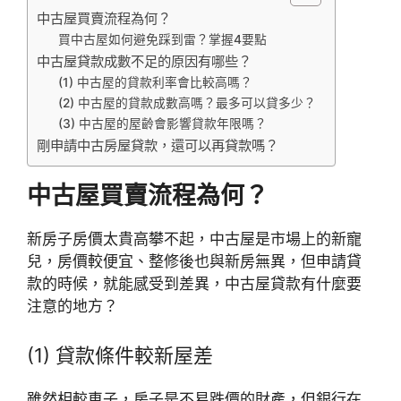
中古屋買賣流程為何？
買中古屋如何避免踩到雷？掌握4要點
中古屋貸款成數不足的原因有哪些？
(1) 中古屋的貸款利率會比較高嗎？
(2) 中古屋的貸款成數高嗎？最多可以貸多少？
(3) 中古屋的屋齡會影響貸款年限嗎？
剛申請中古房屋貸款，還可以再貸款嗎？
中古屋買賣流程為何？
新房子房價太貴高攀不起，中古屋是市場上的新寵
兒，房價較便宜、整修後也與新房無異，但申請貸
款的時候，就能感受到差異，中古屋貸款有什麼要
注意的地方？
(1) 貸款條件較新屋差
雖然相較車子，房子是不易跌價的財產，但銀行在