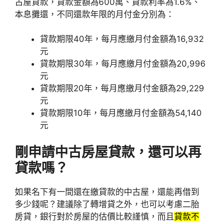
古屋貸款，貸款金額為600萬、貸款利率為1.6%、
本息攤還，不同還款年限的月付金分別為：
貸款期限40年，每月應繳月付金額為16,932
元
貸款期限30年，每月應繳月付金額為20,996
元
貸款期限20年，每月應繳月付金額為29,229
元
貸款期限10年，每月應繳月付金額為54,140
元
剛申請中古房屋貸款，還可以再
貸款嗎？
如果名下有一間還在繳貸款的中古屋，還能再借到
多少錢呢？建議除了轉增貸之外，也可以考慮二胎
房貸，銀行對於房屋的估價比較謹慎，而且
貸款不