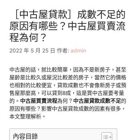
［中古屋貸款］成數不足的
原因有哪些？中古屋買賣流
程為何？
2022 年 5 月 25 日
作者:
admin
中古屋的話，就比較簡單，因為不是新房子，甚至
屋齡是比較久或屋況比較差的房子，當然它的價格
也相對的比較便宜，貸款成數也不會像新房子或預
售屋那麼高，可以貸到8成，這是買中古屋要考量
的。
中古屋買賣流程
為何？
中古屋貸款成數不足
的
原因有哪些？影響中古屋貸款成數的因素有很多，
本文整理解析。
內容目錄