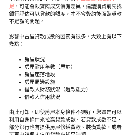
足
，可能會跟實際成交價有差異，建議購買前先找
銀行評估可以貸款的額度，才不會簽約後面臨貸款
不足額的問題。
影響中古屋貸款成數的因素有很多，大致上有以下
幾點：
房屋狀況
房屋耐用年數（屋齡）
房屋座落地段
房屋周邊設施
借款人財務狀況（還款能力）
借款人信用狀況
由此可知，即使房屋本身條件不夠好，您還是可以
利用自身條件來拉高貸款成數。若貸款成數不足，
部分銀行也有提供房屋修繕貸款、裝潢貸款，或者
可再申請個人信用貸款來補足缺額。