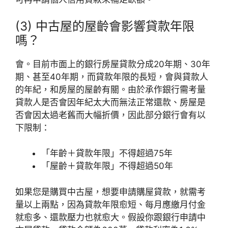
(3) 中古屋的屋齡會影響貸款年限
嗎？
會。目前市面上的銀行房屋貸款分成20年期、30年
期、甚至40年期，而貸款年限的長短，會與貸款人
的年紀，和房屋的屋齡有關。由於承作銀行需考量
貸款人是否會因年紀太大而無法正常還款、房屋是
否會因太過老舊而大幅折價，因此部分銀行會有以
下限制：
「年齡＋貸款年限」不得超過75年
「屋齡＋貸款年限」不得超過50年
如果您是購買中古屋，想要申請購屋貸款，就需考
量以上兩點，因為貸款年限愈短、每月應繳月付金
就愈多、還款壓力也就愈大。假設你跟銀行申請中