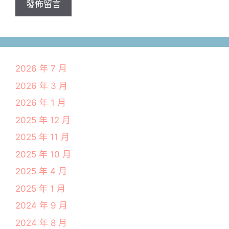
2026 年 7 月
2026 年 3 月
2026 年 1 月
2025 年 12 月
2025 年 11 月
2025 年 10 月
2025 年 4 月
2025 年 1 月
2024 年 9 月
2024 年 8 月