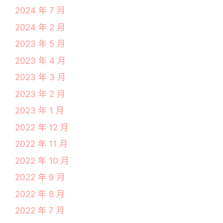
2024 年 7 月
2024 年 2 月
2023 年 5 月
2023 年 4 月
2023 年 3 月
2023 年 2 月
2023 年 1 月
2022 年 12 月
2022 年 11 月
2022 年 10 月
2022 年 9 月
2022 年 8 月
2022 年 7 月