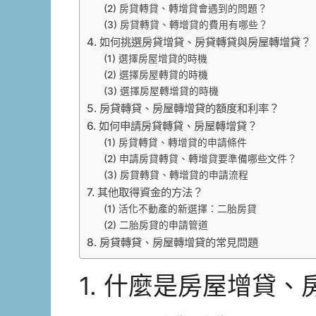
(2) 房貸轉貸、轉增貸會遇到的問題？
(3) 房貸轉貸、轉增貸的費用有哪些？
4. 如何挑選房貸增貸、房貸轉貸與房屋轉增貸？
(1) 選擇房屋增貸的時機
(2) 選擇房屋轉貸的時機
(3) 選擇房屋轉增貸的時機
5. 房貸轉貸、房屋轉增貸的額度和利率？
6. 如何申請房貸轉貸、房屋轉增貸？
(1) 房貸轉貸、轉增貸的申請條件
(2) 申請房貸轉貸、轉增貸要準備哪些文件？
(3) 房貸轉貸、轉增貸的申請流程
7. 其他取得資金的方法？
(1) 活化不動產的新選擇：二胎房貸
(2) 二胎房貸的申請管道
8. 房貸轉貸、房屋轉增貸的常見問題
1. 什麼是房屋增貸