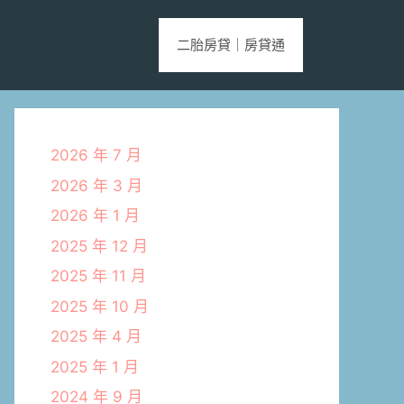
二胎房貸｜房貸通
2026 年 7 月
2026 年 3 月
2026 年 1 月
2025 年 12 月
2025 年 11 月
2025 年 10 月
2025 年 4 月
2025 年 1 月
2024 年 9 月