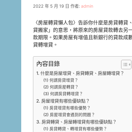
2022 年 5 月 19 日
作者:
admin
〈房屋轉貸懶人包〉告訴你什麼是房貸轉貸
貸搬家」的意思，將原來的房屋貸款轉去另
款期限。如果房屋有增值且新銀行的貸款成
貸轉增貸。
內容目錄
1. 什麼是房屋增貸、房貸轉貸、房屋轉增貸？
(1) 何謂房貸增貸？
(2) 何謂房屋轉貸？
(3) 何謂房貸轉增貸？
2. 房屋增貸有哪些優缺點？
(1) 房貸增貸有哪些優勢？
(2) 房屋增貸會遇到的問題？
3. 房貸轉貸、房屋轉增貸有哪些優缺點？
(1) 房貸轉貸、轉增貸有哪些優勢？