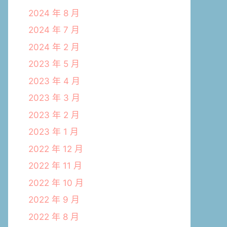
2024 年 8 月
2024 年 7 月
2024 年 2 月
2023 年 5 月
2023 年 4 月
2023 年 3 月
2023 年 2 月
2023 年 1 月
2022 年 12 月
2022 年 11 月
2022 年 10 月
2022 年 9 月
2022 年 8 月