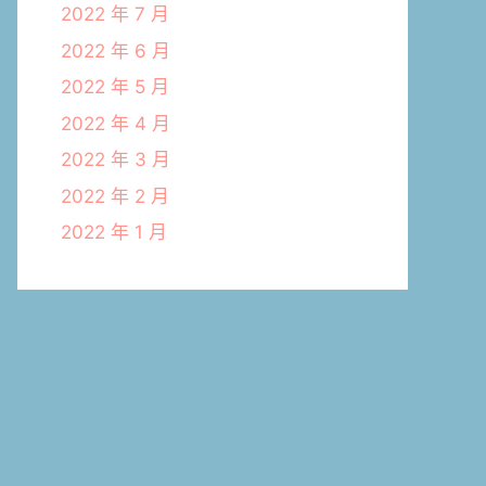
2022 年 7 月
2022 年 6 月
2022 年 5 月
2022 年 4 月
2022 年 3 月
2022 年 2 月
2022 年 1 月