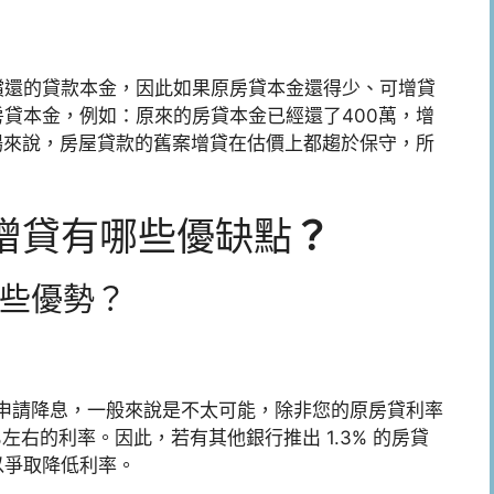
償還的貸款本金，因此如果原房貸本金還得少、可增貸
貸本金，例如：原來的房貸本金已經還了400萬，增
場來說，房屋貸款的舊案增貸在估價上都趨於保守，所
轉增貸有哪些優缺點
？
些優勢？
申請降息，一般來說是不太可能，除非您的原房貸利率
3%左右的利率。因此，若有其他銀行推出 1.3% 的房貸
以爭取降低利率。