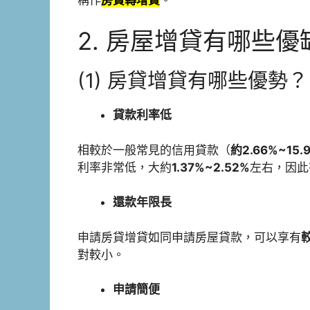
2. 房屋增貸有哪些優
(1) 房貸增貸有哪些優勢？
貸款利率低
相較於一般常見的信用貸款（
約2.66%~15.
利率非常低，大約
1.37%~2.52%
左右，因此
還款年限長
申請房貸增貸如同申請房屋貸款，可以享有
對較小。
申請簡便