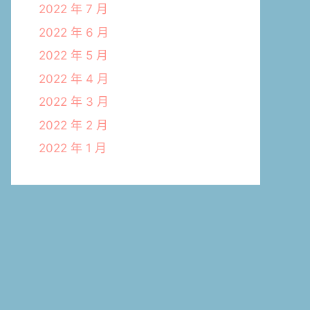
2022 年 7 月
2022 年 6 月
2022 年 5 月
2022 年 4 月
2022 年 3 月
2022 年 2 月
2022 年 1 月