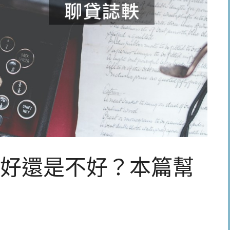
好還是不好？本篇幫