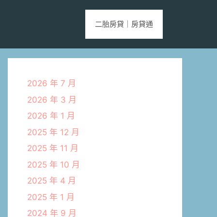
二胎房貸｜房貸通
2026 年 7 月
2026 年 3 月
2026 年 1 月
2025 年 12 月
2025 年 11 月
2025 年 10 月
2025 年 4 月
2025 年 1 月
2024 年 9 月