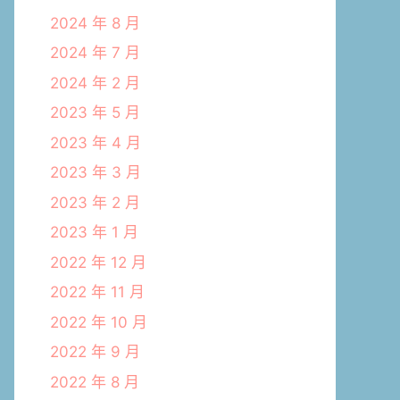
2024 年 8 月
2024 年 7 月
2024 年 2 月
2023 年 5 月
2023 年 4 月
2023 年 3 月
2023 年 2 月
2023 年 1 月
2022 年 12 月
2022 年 11 月
2022 年 10 月
2022 年 9 月
2022 年 8 月