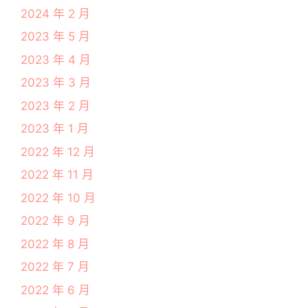
2024 年 2 月
2023 年 5 月
2023 年 4 月
2023 年 3 月
2023 年 2 月
2023 年 1 月
2022 年 12 月
2022 年 11 月
2022 年 10 月
2022 年 9 月
2022 年 8 月
2022 年 7 月
2022 年 6 月