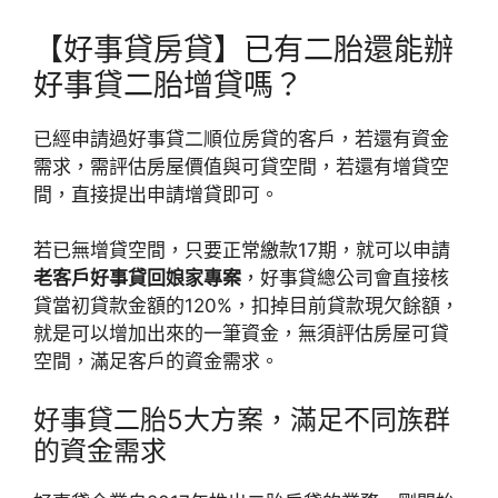
【好事貸房貸】已有二胎還能辦
好事貸二胎增貸嗎？
已經申請過好事貸二順位房貸的客戶，若還有資金
需求，需評估房屋價值與可貸空間，若還有增貸空
間，直接提出申請增貸即可。
若已無增貸空間，只要正常繳款17期，就可以申請
老客戶好事貸回娘家專案
，好事貸總公司會直接核
貸當初貸款金額的120%，扣掉目前貸款現欠餘額，
就是可以增加出來的一筆資金，無須評估房屋可貸
空間，滿足客戶的資金需求。
好事貸二胎5大方案，滿足不同族群
的資金需求