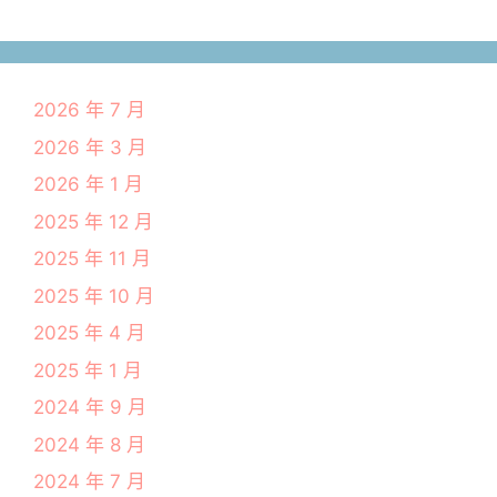
2026 年 7 月
2026 年 3 月
2026 年 1 月
2025 年 12 月
2025 年 11 月
2025 年 10 月
2025 年 4 月
2025 年 1 月
2024 年 9 月
2024 年 8 月
2024 年 7 月