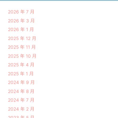
2026 年 7 月
2026 年 3 月
2026 年 1 月
2025 年 12 月
2025 年 11 月
2025 年 10 月
2025 年 4 月
2025 年 1 月
2024 年 9 月
2024 年 8 月
2024 年 7 月
2024 年 2 月
2023 年 5 月