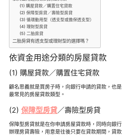
(1) 購屋貸款／購置住宅貸款
(2) 保障型房貸／壽險型房貸
(3) 循環動用型（透支型或擔保透支型）
(4) 理財型房貸
(5) 二胎房貸
二胎房貸有透支型或理財型的選擇嗎？
依資金用途分類的房屋貸款
(1) 購屋貸款／購置住宅貸款
顧名思義就是買房子時，向銀行申請的貸款，也是
最常見的房屋貸款類型。
(2)
保障型房貸
／壽險型房貸
保障型房貸就是在你申請房屋貸款時，同時向銀行
辦理房貸壽險，用意是往後只要在貸款期間，貸款