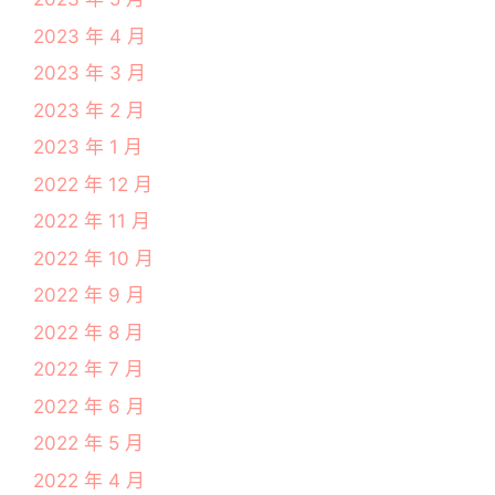
2023 年 4 月
2023 年 3 月
2023 年 2 月
2023 年 1 月
2022 年 12 月
2022 年 11 月
2022 年 10 月
2022 年 9 月
2022 年 8 月
2022 年 7 月
2022 年 6 月
2022 年 5 月
2022 年 4 月