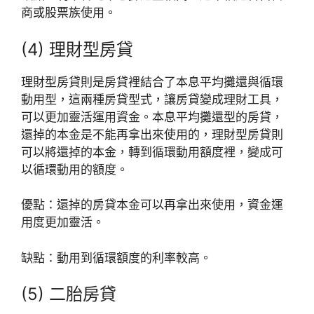
商或股票族使用。
(4) 理財型房貸
理財型房貸則是房貸裡結合了本息平均攤還與循環
動用型，這兩種房貸型式，讓房貸變成理財工具，
可以更加靈活運用資金。本息平均攤還型的房貸，
還掉的本金是不能再拿出來使用的，理財型房貸則
可以將還掉的本金，轉到循環動用額度裡，變成可
以循環動用的額度。
優點：還掉的房貸本金可以再拿出來使用，資金運
用度更加靈活。
缺點：動用到循環額度的利率較高。
(5) 二胎房貸