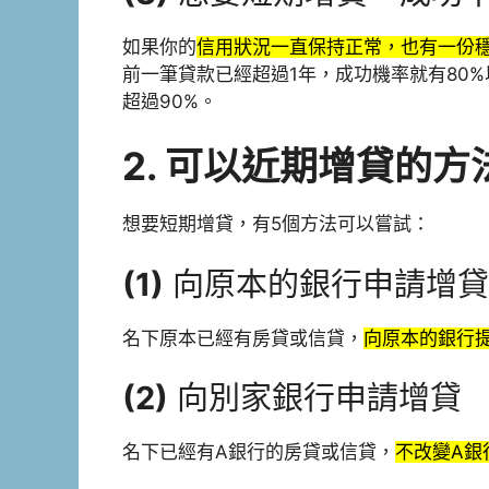
如果你的
信用狀況一直保持正常，也有一份
前一筆貸款已經超過1年，成功機率就有80
超過90%。
2.
可以近期增貸的方
想要短期增貸，有5個方法可以嘗試：
(1)
向原本的銀行申請增貸
名下原本已經有房貸或信貸，
向原本的銀行
(2)
向別家銀行申請增貸
名下已經有A銀行的房貸或信貸，
不改變A銀