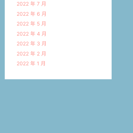
2022 年 7 月
2022 年 6 月
2022 年 5 月
2022 年 4 月
2022 年 3 月
2022 年 2 月
2022 年 1 月