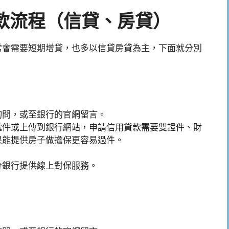
款流程（
信貸、房貸）
常會需要短期增貸，也多以信貸房貸為主，下面就分別
詢問，或至銀行的官網留言。
遞件或上傳到銀行網站，申請信用貸款需要雙證件、財
果能提供房子做擔保更容易過件。
分銀行提供線上對保服務。