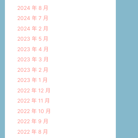
2024 年 8 月
2024 年 7 月
2024 年 2 月
2023 年 5 月
2023 年 4 月
2023 年 3 月
2023 年 2 月
2023 年 1 月
2022 年 12 月
2022 年 11 月
2022 年 10 月
2022 年 9 月
2022 年 8 月