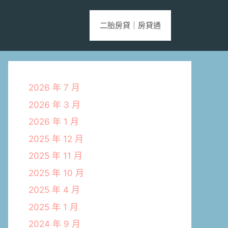
二胎房貸｜房貸通
2026 年 7 月
2026 年 3 月
2026 年 1 月
2025 年 12 月
2025 年 11 月
2025 年 10 月
2025 年 4 月
2025 年 1 月
2024 年 9 月