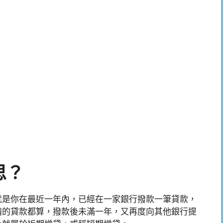
思？
就是你在最近一年內，已經在一家銀行撥款一筆貸款，
請的貸款都算，撥款後未滿一年，又再度向其他銀行提